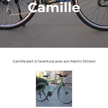
Camille
Camille part à l'aventure avec son Martin Stinson